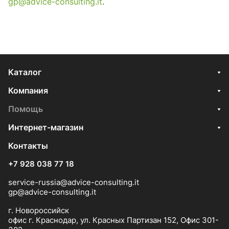
gp@advice-consulting.it
.
Каталог
Компания
Помощь
Интернет-магазин
Контакты
+7 928 038 77 18
service-russia@advice-consulting.it
gp@advice-consulting.it
г. Новороссийск
офис г. Краснодар, ул. Красных Партизан 152, Офис 301-