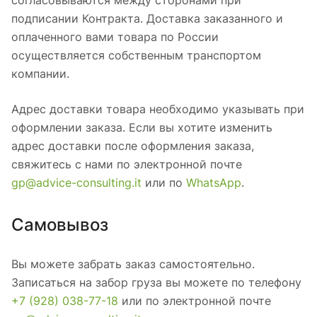
подписании Контракта. Доставка заказанного и
оплаченного вами товара по России
осуществляется собственным транспортом
компании.
Адрес доставки товара необходимо указывать при
оформлении заказа. Если вы хотите изменить
адрес доставки после оформления заказа,
свяжитесь с нами по электронной почте
gp@advice-consulting.it
или по
WhatsApp
.
Самовывоз
Вы можете забрать заказ самостоятельно.
Записаться на забор груза вы можете по телефону
+7 (928) 038-77-18
или по электронной почте