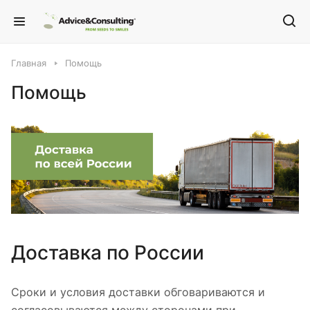
Главная
Помощь
Помощь
Доставка по России
Сроки и условия доставки обговариваются и
согласовываются между сторонами при