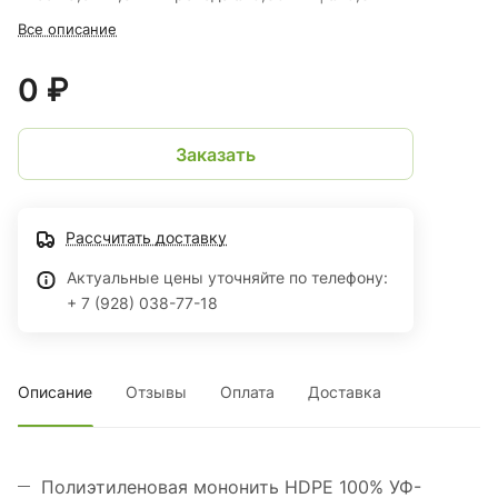
Все описание
0 ₽
Заказать
Рассчитать доставку
Актуальные цены уточняйте по телефону:
+ 7 (928) 038-77-18
Описание
Отзывы
Оплата
Доставка
Полиэтиленовая мононить HDPE 100% УФ-