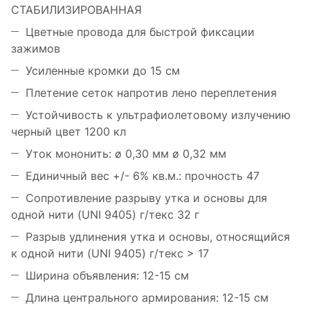
СТАБИЛИЗИРОВАННАЯ
Цветные провода для быстрой фиксации
зажимов
Усиленные кромки до 15 см
Плетение сеток напротив лено переплетения
Устойчивость к ультрафиолетовому излучению
черный цвет 1200 кл
Уток мононить: ø 0,30 мм ø 0,32 мм
Единичный вес +/- 6% кв.м.: прочность 47
Сопротивление разрыву утка и основы для
одной нити (UNI 9405) г/текс 32 г
Разрыв удлинения утка и основы, относящийся
к одной нити (UNI 9405) г/текс > 17
Ширина объявления: 12-15 см
Длина центрального армирования: 12-15 см